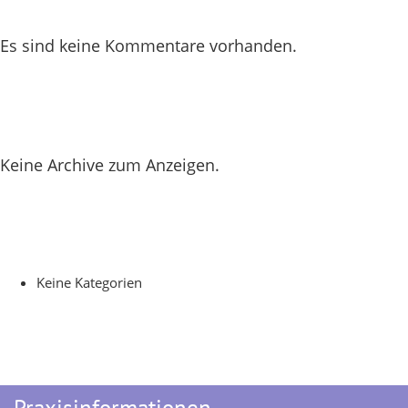
Recent Comments
Es sind keine Kommentare vorhanden.
Archives
Keine Archive zum Anzeigen.
Categories
Keine Kategorien