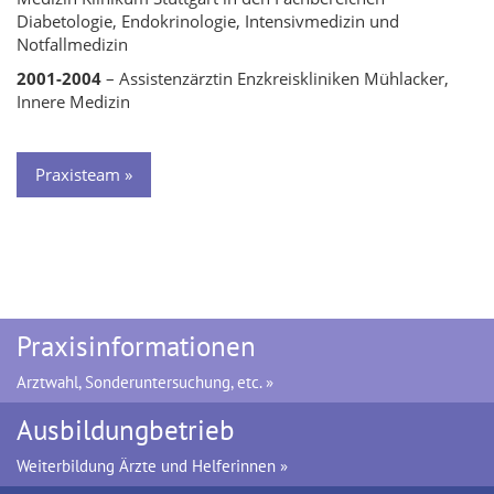
Diabetologie, Endokrinologie, Intensivmedizin und
Notfallmedizin
2001-2004
– Assistenzärztin Enzkreiskliniken Mühlacker,
Innere Medizin
Praxisteam »
Praxisinformationen
Arztwahl, Sonderuntersuchung, etc. »
Ausbildungbetrieb
Weiterbildung Ärzte und Helferinnen »