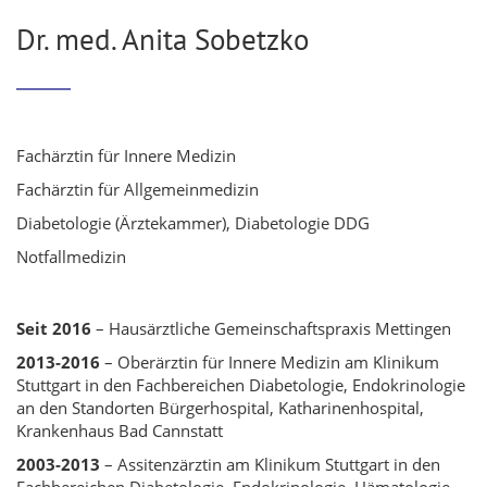
Dr. med. Anita Sobetzko
Fachärztin für Innere Medizin
Fachärztin für Allgemeinmedizin
Diabetologie (Ärztekammer), Diabetologie DDG
Notfallmedizin
Seit 2016
– Hausärztliche Gemeinschaftspraxis Mettingen
2013-2016
– Oberärztin für Innere Medizin am Klinikum
Stuttgart in den Fachbereichen Diabetologie, Endokrinologie
an den Standorten Bürgerhospital, Katharinenhospital,
Krankenhaus Bad Cannstatt
2003-2013
– Assitenzärztin am Klinikum Stuttgart in den