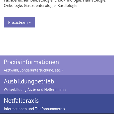
Fachbereichen Diabetologie, Endokrinologie, Hämatologie,
Onkologie, Gastroenterologie, Kardiologie
Praxisteam »
Praxisinformationen
Arztwahl, Sonderuntersuchung, etc. »
Ausbildungbetrieb
Weiterbildung Ärzte und Helferinnen »
Notfallpraxis
Informationen und Telefonnummern »